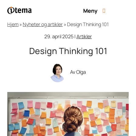
Meny
Hjem
»
Nyheter og artikler
»
Design Thinking 101
29. april 2025
|
Artikler
Design Thinking 101
Av Olga