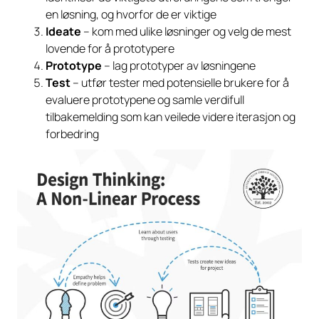
en løsning, og hvorfor de er viktige
Ideate
– kom med ulike løsninger og velg de mest
lovende for å prototypere
Prototype
– lag prototyper av løsningene
Test
– utfør tester med potensielle brukere for å
evaluere prototypene og samle verdifull
tilbakemelding som kan veilede videre iterasjon og
forbedring