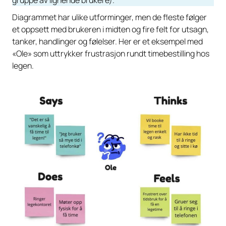
Diagrammet har ulike utforminger, men de fleste følger
et oppsett med brukeren i midten og fire felt for utsagn,
tanker, handlinger og følelser. Her er et eksempel med
«Ole» som uttrykker frustrasjon rundt timebestilling hos
legen.