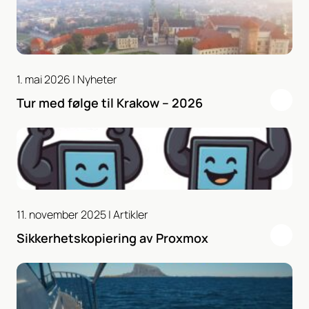
1. mai 2026 |
Nyheter
Tur med følge til Krakow – 2026
11. november 2025 |
Artikler
Sikkerhetskopiering av Proxmox