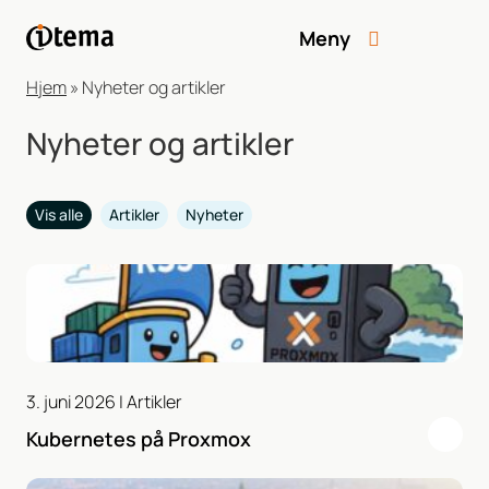
Meny
Hjem
»
Nyheter og artikler
Nyheter og artikler
Vis alle
Artikler
Nyheter
3. juni 2026 |
Artikler
Kubernetes på Proxmox