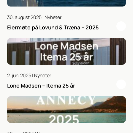
30. august 2025 |
Nyheter
Eiermøte på Lovund & Træna – 2025
2. juni 2025 |
Nyheter
Lone Madsen – Itema 25 år