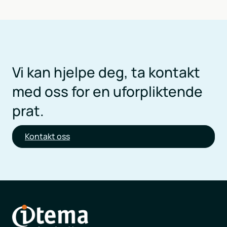
Vi kan hjelpe deg, ta kontakt
med oss for en uforpliktende
prat.
Kontakt oss