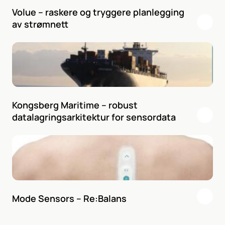
Volue – raskere og tryggere planlegging
av strømnett
Kongsberg Maritime – robust
datalagringsarkitektur for sensordata
Mode Sensors – Re:Balans